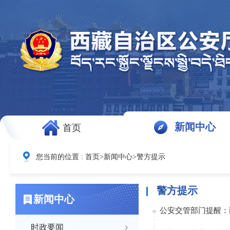
新闻中心
首页
您当前的位置 :
首页
>
新闻中心
>
警方提示
警方提示
新闻中心
公安交管部门提醒：
时政要闻