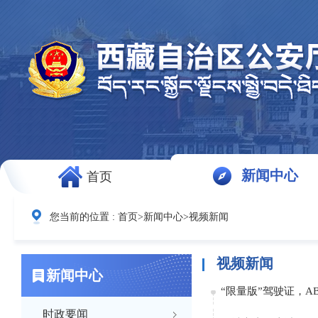
新闻中心
首页
您当前的位置 :
首页
>
新闻中心
>
视频新闻
视频新闻
新闻中心
“限量版”驾驶证，AB
时政要闻