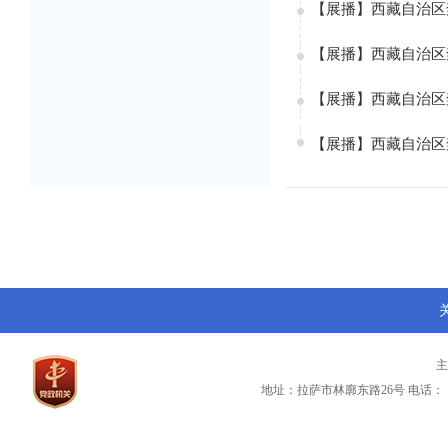
【展播】西藏自治区
【展播】西藏自治区
【展播】西藏自治区
【展播】西藏自治区
地址：拉萨市林廓东路26号
电话：（