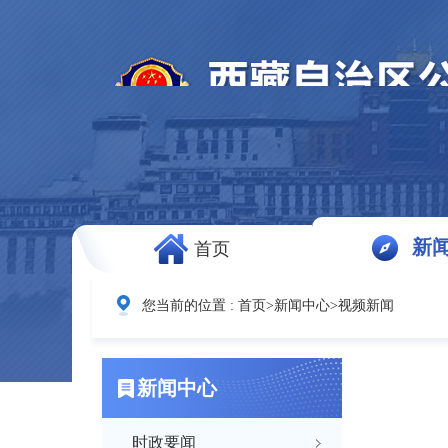
新
首页
您当前的位置 :
首页
>
新闻中心
>
视频新闻
新闻中心
时政要闻