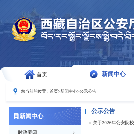
新闻中心
首页
您当前的位置 :
首页
>
新闻中心
>
公示公告
公示公告
新闻中心
关于2026年公安
时政要闻