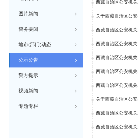
西藏自治区公安机关
图片新闻
关于西藏自治区公安机
警务要闻
西藏自治区公安机关
西藏自治区公安机关2
地市(部门)动态
西藏自治区公安机关2
公示公告
西藏自治区公安机关
警方提示
西藏自治区公安机关
视频新闻
关于西藏自治区公安机
专题专栏
西藏自治区公安机关
西藏自治区公安机关2