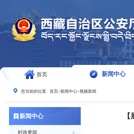
新闻中心
首页
您当前的位置 :
首页
>
新闻中心
>
视频新闻
【
新闻中心
时政要闻