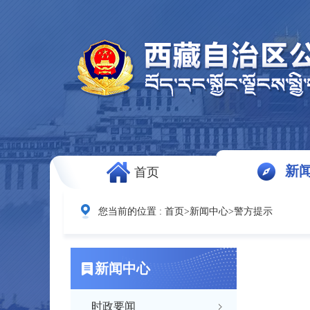
新
首页
您当前的位置 :
首页
>
新闻中心
>
警方提示
新闻中心
时政要闻