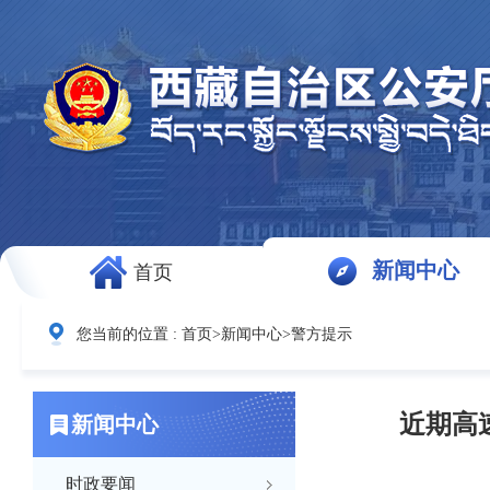
新闻中心
首页
您当前的位置 :
首页
>
新闻中心
>
警方提示
近期高
新闻中心
时政要闻