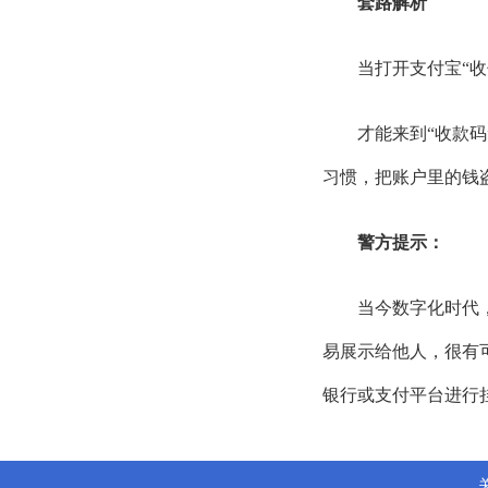
套路解析
当打开支付宝
“
才能来到
“收款
习惯，把账户里的钱
警方提示：
当今数字化时代
易展示给他人，很有
银行或支付平台进行