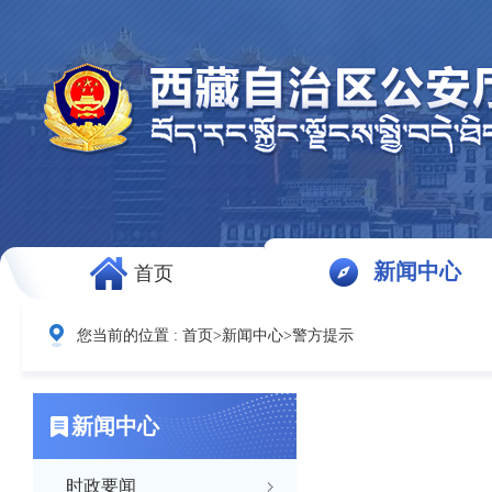
新闻中心
首页
您当前的位置 :
首页
>
新闻中心
>
警方提示
新闻中心
时政要闻