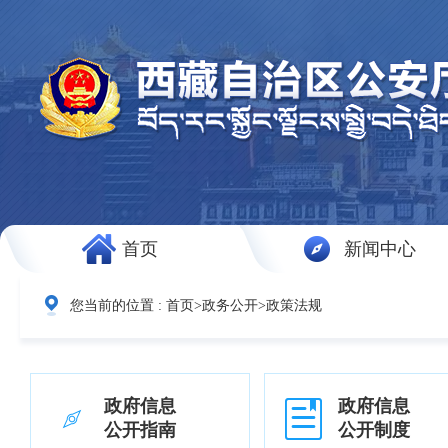
首页
新闻中心
您当前的位置 :
首页
>
政务公开
>
政策法规
政府信息
政府信息
公开指南
公开制度