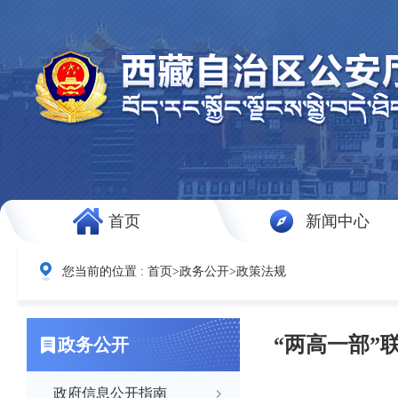
首页
新闻中心
您当前的位置 :
首页
>
政务公开
>
政策法规
“两高一部”
政务公开
政府信息公开指南