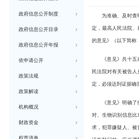
政府信息公开制度
为准确、及时查
定，最高人民法院、
政府信息公开目录
的意见》（以下简称
政府信息公开年报
《意见》共十五
依申请公开
民法院对有关被告人
政策法规
定，必须达到证据确
政策解读
《意见》明确了
机构概况
对、生物识别信息比
财政资金
求，犯罪嫌疑人、被
权责清单