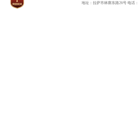
地址：拉萨市林廓东路26号
电话：（