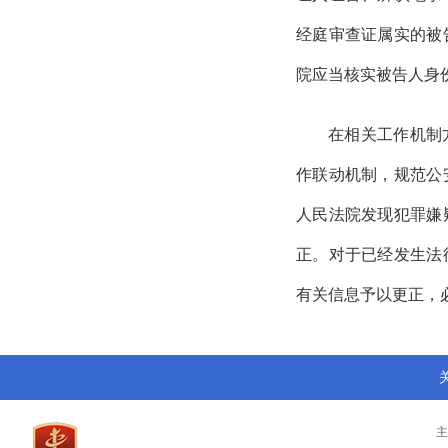
经庭审查证属实的被
院应当核实被告人身
在相关工作机制
作联动机制，规范公
人民法院发现犯罪嫌
正。对于已经发生法
有关信息予以更正，