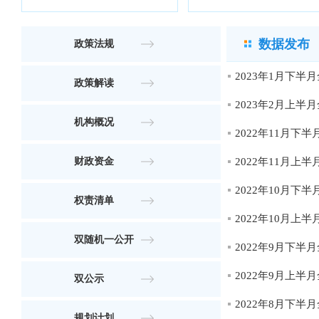
数据发布
政策法规
2023年1月下
政策解读
2023年2月上
机构概况
2022年11月
财政资金
2022年11月
2022年10月
权责清单
2022年10月
双随机一公开
2022年9月下
2022年9月上
双公示
2022年8月下
规划计划