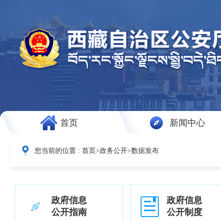
首页
新闻中心
您当前的位置 :
首页
>
政务公开
>
数据发布
政府信息
政府信息
公开指南
公开制度