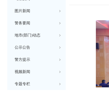
图片新闻
警务要闻
地市(部门)动态
公示公告
警方提示
视频新闻
专题专栏