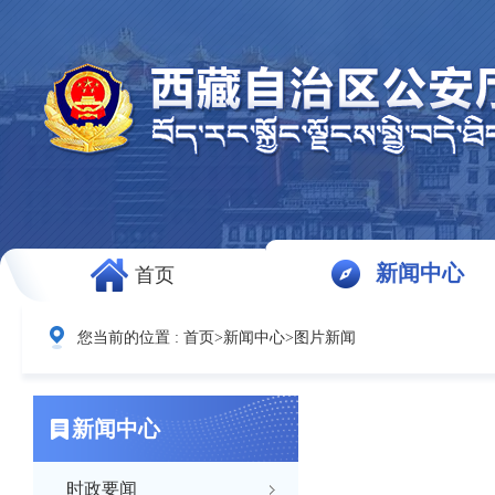
新闻中心
首页
您当前的位置 :
首页
>
新闻中心
>
图片新闻
新闻中心
时政要闻