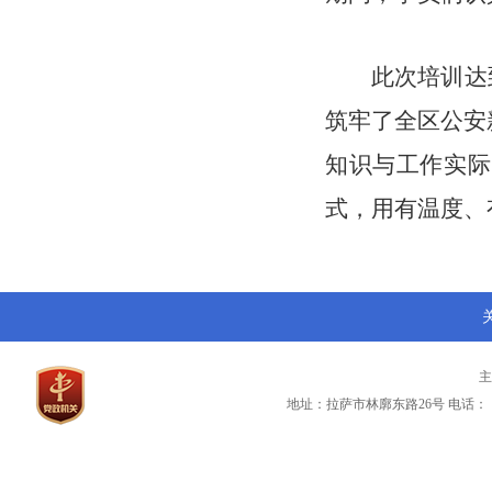
此次培训达
筑牢了全区公安
知识与工作实际
式，用有温度、
地址：拉萨市林廓东路26号
电话：（