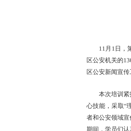
11月1日
区公安机关的1
区公安新闻宣传
本次培训紧
心技能，采取“
者和公安领域宣
期间，学员们认