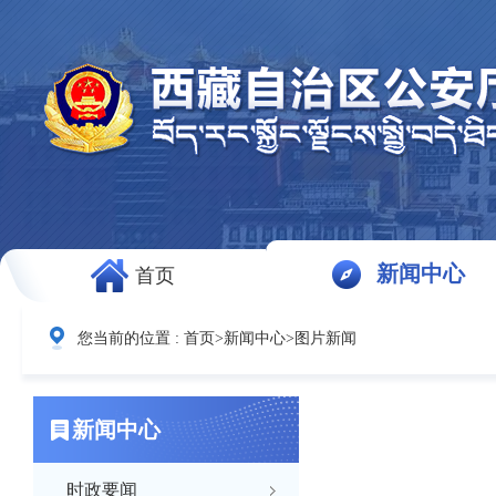
新闻中心
首页
您当前的位置 :
首页
>
新闻中心
>
图片新闻
新闻中心
时政要闻