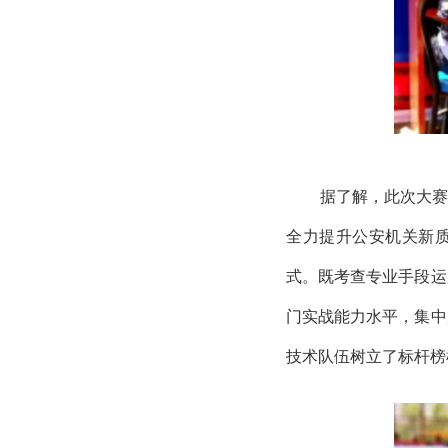
据了解，此次大
全力提升公安机关新质
式。既考查专业手段运
门实战能力水平，集中
技术队伍树立了标杆榜