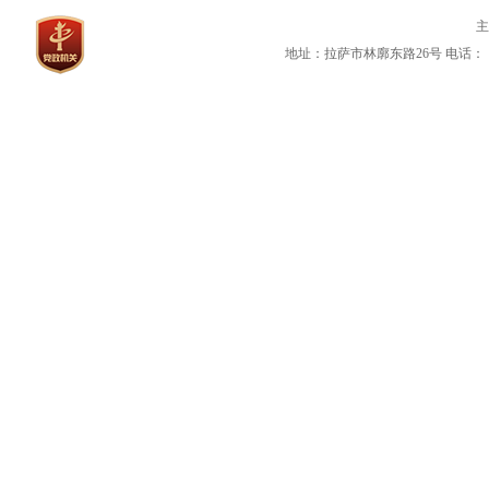
地址：拉萨市林廓东路26号
电话：（