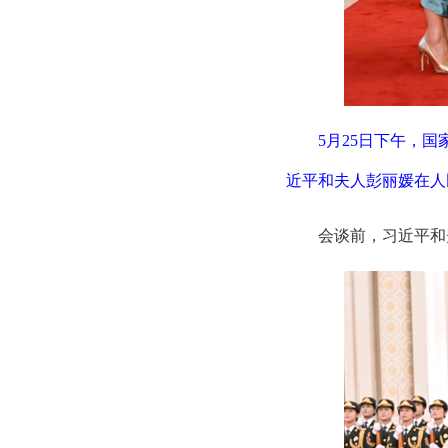
5月25日下午，
近平和夫人彭丽媛在人
会谈前，习近平和