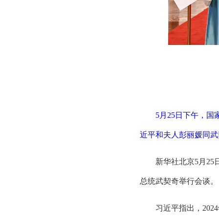
5月25日下午，
近平和夫人彭丽媛同武
新华社北京5月2
总统武契奇举行会谈。
习近平指出，20