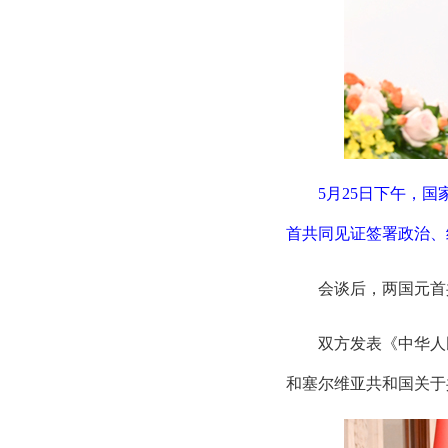
5月25日下午，
首共同见证签署政治、
会谈后，两国元首
双方发表《中华人
和塞尔维亚共和国关于