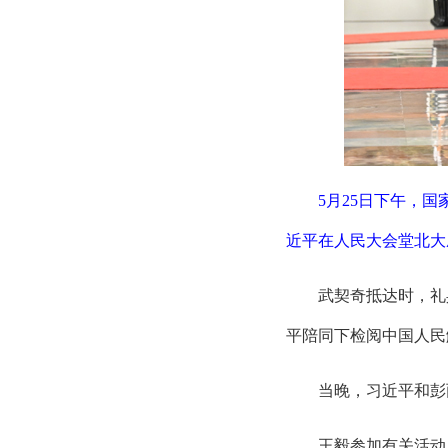
5月25日下午，
近平在人民大会堂北大
武契奇抵达时，礼
平陪同下检阅中国人民
当晚，习近平和彭
王毅参加有关活动