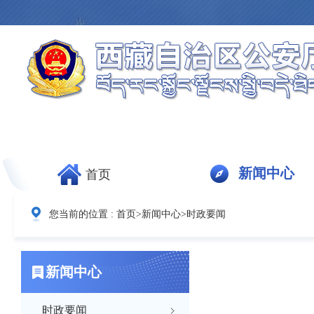
新闻中心
首页
您当前的位置 :
首页
>
新闻中心
>
时政要闻
新闻中心
时政要闻