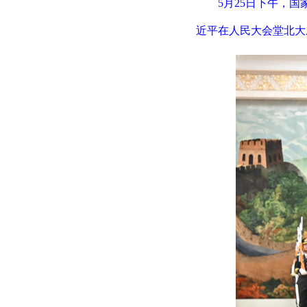
5月25日下午，
近平在人民大会堂北大