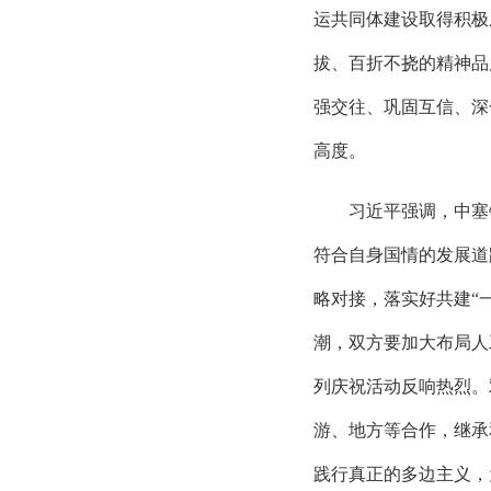
运共同体建设取得积极
拔、百折不挠的精神品
强交往、巩固互信、深
高度。
习近平强调，中塞
符合自身国情的发展道
略对接，落实好共建“
潮，双方要加大布局人
列庆祝活动反响热烈。
游、地方等合作，继承
践行真正的多边主义，