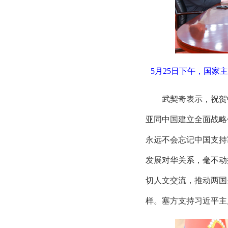
5月25日下午，国家
武契奇表示，祝贺
亚同中国建立全面战略
永远不会忘记中国支持
发展对华关系，毫不动
切人文交流，推动两国
样。塞方支持习近平主