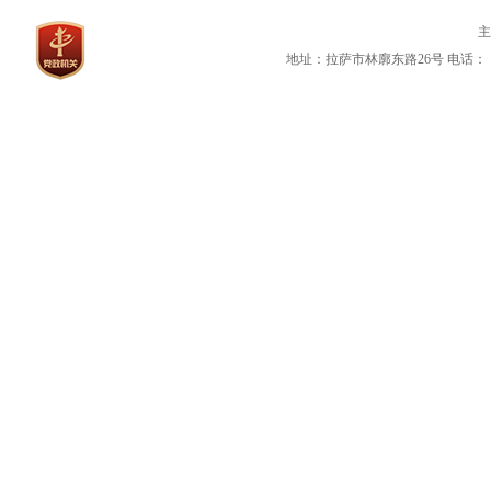
地址：拉萨市林廓东路26号
电话：（