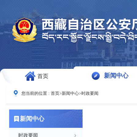
新闻中心
首页
您当前的位置 :
首页
>
新闻中心
>
时政要闻
新闻中心
时政要闻