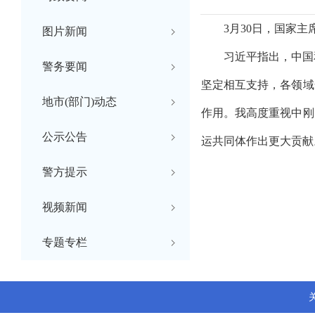
3月30日，国家
图片新闻
习近平指出，中国
警务要闻
坚定相互支持，各领域
地市(部门)动态
作用。我高度重视中刚
公示公告
运共同体作出更大贡献
警方提示
视频新闻
专题专栏