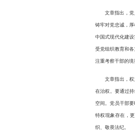
文章指出，党
铸牢对党忠诚，厚
中国式现代化建设
受党组织教育和各
注重考察干部的境
文章指出，权
在治权。要通过持
空间。党员干部要
特权现象存在，更
织、敬畏法纪。