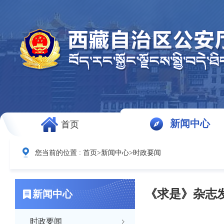
新闻中心
首页
您当前的位置 :
首页
>
新闻中心
>
时政要闻
《求是》杂志
新闻中心
时政要闻