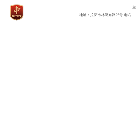
地址：拉萨市林廓东路26号
电话：（