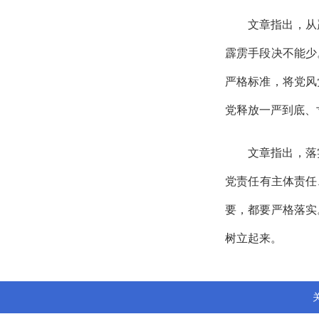
文章指出，从
霹雳手段决不能少
严格标准，将党风
党释放一严到底、
文章指出，落
党责任有主体责任
要，都要严格落实
树立起来。