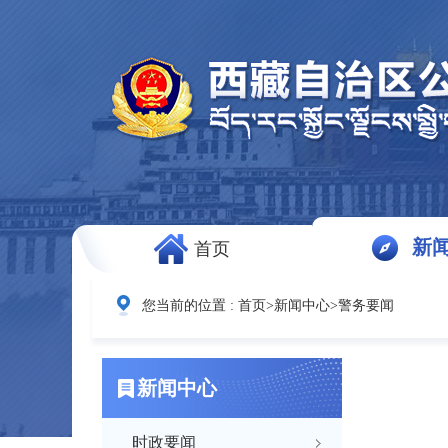
新
首页
您当前的位置 :
首页
>
新闻中心
>
警务要闻
新闻中心
时政要闻