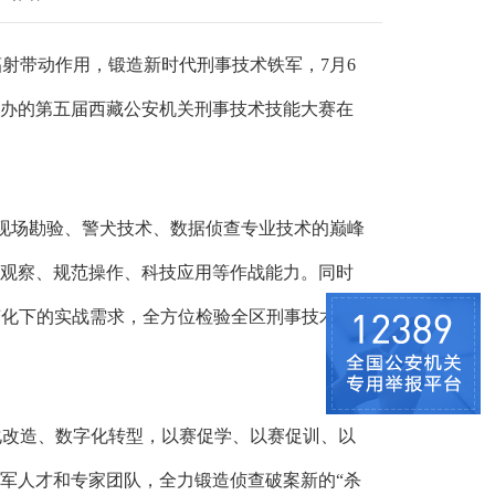
辐射带动作用，锻造新时代刑事技术铁军，
7月6
办的第五届西藏公安机关刑事技术技能大赛在
场现场勘验、警犬技术、数据侦查专业技术的巅峰
观察、规范操作、科技应用等作战能力。同时
变化下的实战需求，全方位检验全区刑事技术队
化改造、数字化转型，以赛促学、以赛促训、以
军人才和专家团队，全力锻造侦查破案新的
“杀