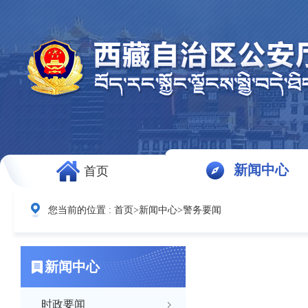
新闻中心
首页
您当前的位置 :
首页
>
新闻中心
>
警务要闻
新闻中心
时政要闻