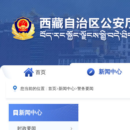
新闻中心
首页
您当前的位置 :
首页
>
新闻中心
>
警务要闻
新闻中心
时政要闻