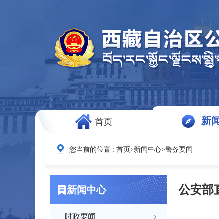
新
首页
您当前的位置 :
首页
>
新闻中心
>
警务要闻
公安部
新闻中心
时政要闻