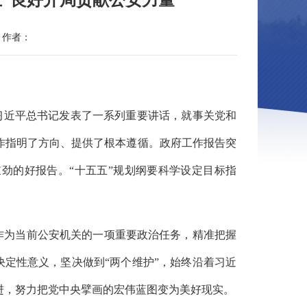
五”良好开局贡献公安力量
作者：
习近平总书记发表了一系列重要讲话，就事关党和
作指明了方向、提供了根本遵循。政府工作报告突
劲的好报告。“十五五”规划纲要科学设定目标指
作为当前公安机关的一项重要政治任务，精准把握
决定性意义，坚决做到“两个维护”，始终沿着习近
进，努力把党中央擘画的宏伟蓝图变为美好现实。