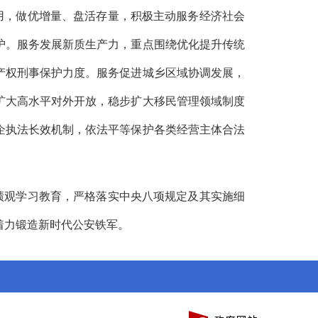
用，做优增量、盘活存量，积极主动服务经济社会
护。服务发展新质生产力，重点围绕优化提升传统
产权刑事保护力度。服务促进城乡区域协调发展，
扩大高水平对外开放，稳步扩大移民管理领域制度
企执法长效机制，依法平等保护各类经营主体合法
绩观学习教育，严格落实中央八项规定及其实施细
着力锻造新时代公安铁军。