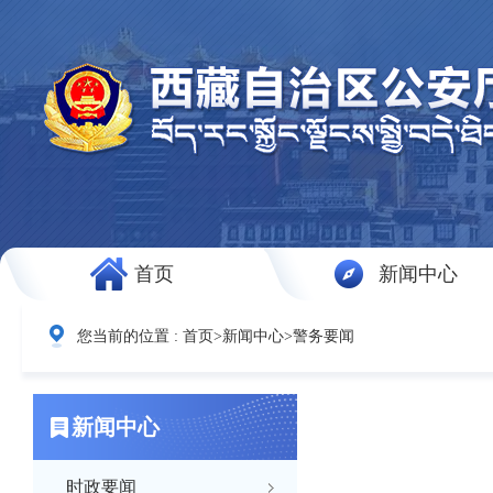
首页
新闻中心
您当前的位置 :
首页
>
新闻中心
>
警务要闻
新闻中心
时政要闻