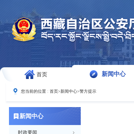
新闻中心
首页
您当前的位置 :
首页
>
新闻中心
>
警方提示
新闻中心
时政要闻