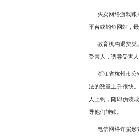
买卖网络游戏账
平台或钓鱼网站，最
教育机构退费类
受害人，诱导受害人
浙江省杭州市公
法的数量上升很快
人上钩，随即伪装成
导他们转账。
电信网络诈骗形