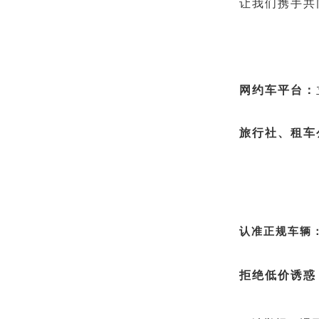
让我们携手共
网约车平台：
旅行社、租车
认准正规车辆
拒绝低价诱惑