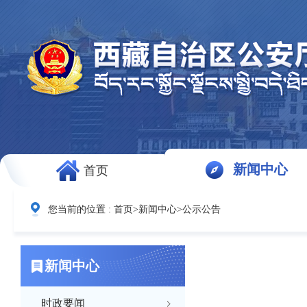
新闻中心
首页
您当前的位置 :
首页
>
新闻中心
>
公示公告
新闻中心
时政要闻