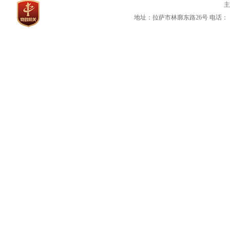
地址：拉萨市林廓东路26号
电话：（