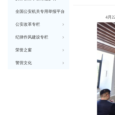
全国公安机关专用举报平台
4
月
公安改革专栏
纪律作风建设专栏
荣誉之窗
警营文化