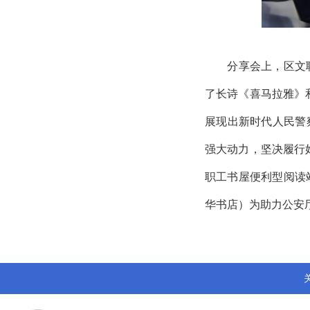
分享会上，区文联
了长诗《喜马拉雅》
展现出新时代人民警
强大动力，坚决履行
职工书屋便利型阅读
华书店）为助力公安厅