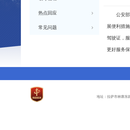
热点回应
公安部
展便利措施
常见问题
驾驶证，服
更好服务保
地址：拉萨市林廓东路