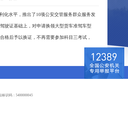
利化水平，推出了10项公安交管服务群众服务发
驾驶证基础上，对申请换领大型货车准驾车型
合格后予以换证，不再需要参加科目三考试，
识码：5400000045