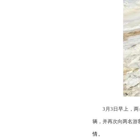
3月3日早上，
辆，并再次向两名游
情。