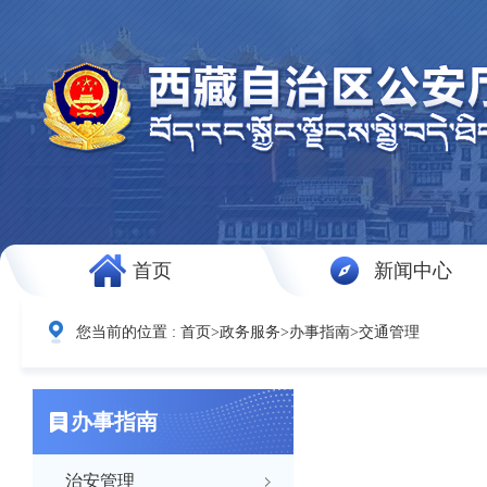
首页
新闻中心
您当前的位置 :
首页
>
政务服务
>
办事指南
>
交通管理
办事指南
治安管理