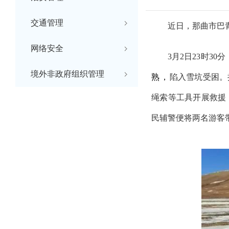
交通管理
近日，那曲市巴
网络安全
3月2日23时3
境外非政府组织管理
熟，
陷入雪坑受困。
绳索等工具开展救援
民辅警便将两名游客