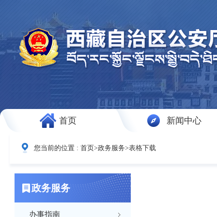
首页
新闻中心
您当前的位置 :
首页
>
政务服务
>
表格下载
政务服务
办事指南