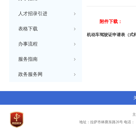
人才招录引进
附件下载：
表格下载
机动车驾驶证申请表（式样）
办事流程
服务指南
政务服务网
地址：拉萨市林廓东路26号
电话：（