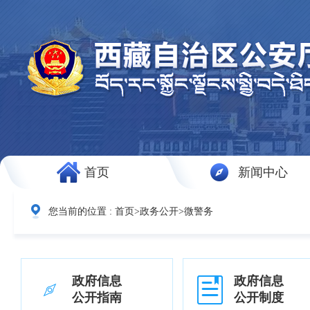
首页
新闻中心
您当前的位置 :
首页
>
政务公开
>
微警务
政府信息
政府信息
公开指南
公开制度