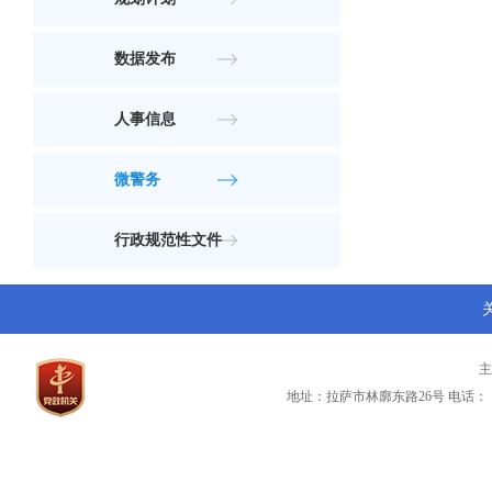
数据发布
人事信息
微警务
行政规范性文件
地址：拉萨市林廓东路26号
电话：（