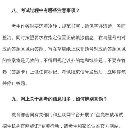
八、考试过程中有哪些注意事项？
考生作答时要沉着冷静，规范书写，确保字迹清楚、卷面
整洁。同时按照要求在指定位置正确填涂信息、在与题号相对
应的答题区域内答题，写在草稿纸上或非题号对应的答题区域
的答案将是无效的，不得用规定以外的笔和纸答题，不要在答
卷（答题卡）上做任何标记。考试结束信号发出后，立即停笔
并停止答题。
九、网上关于高考的信息很多，如何辨别真伪？
教育部会同有关部门和互联网平台开展了
“点亮权威考试
招生机构官网标识”专项行动，请考生和家长认准官方网站、