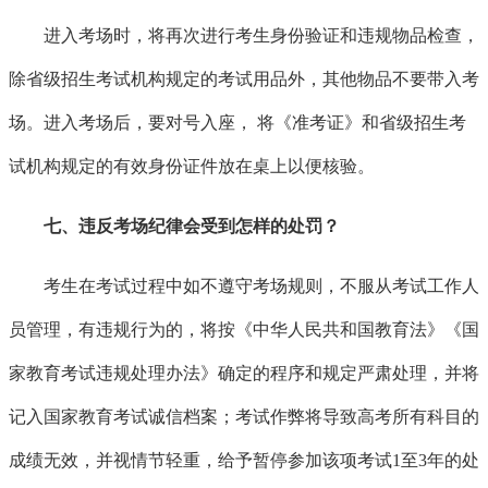
进入考场时，将再次进行考生身份验证和违规物品检查，
除省级招生考试机构规定的考试用品外，其他物品不要带入考
场。进入考场后，要对号入座，
将《准考证》和省级招生考
试机构规定的有效身份证件放在桌上以便核验。
七、违反考场纪律会受到怎样的处罚？
考生在考试过程中如不遵守考场规则，不服从考试工作人
员管理，有违规行为的，将按《中华人民共和国教育法》《国
家教育考试违规处理办法》确定的程序和规定严肃处理，并将
记入国家教育考试诚信档案；考试作弊将导致高考所有科目的
成绩无效，并视情节轻重，给予暂停参加该项考试
1至3年的处