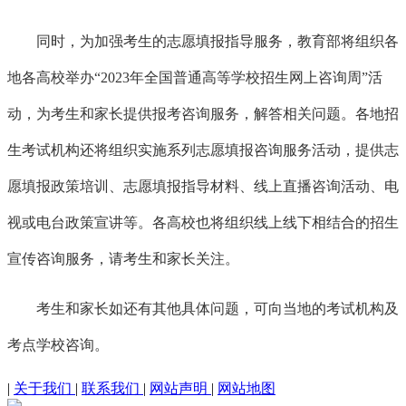
同时，为加强考生的志愿填报指导服务，教育部将组织各
地各高校举办
“2023年全国普通高等学校招生网上咨询周”活
动，为考生和家长提供报考咨询服务，解答相关问题。各地招
生考试机构还将组织实施系列志愿填报咨询服务活动，提供志
愿填报政策培训、志愿填报指导材料、线上直播咨询活动、电
视或电台政策宣讲等。各高校也将组织线上线下相结合的招生
宣传咨询服务，请考生和家长关注。
考生和家长如还有其他具体问题，可向当地的考试机构及
考点学校咨询。
|
关于我们
|
联系我们
|
网站声明
|
网站地图