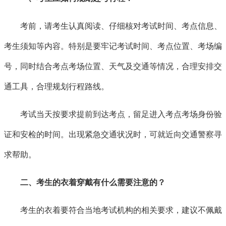
考前，请考生认真阅读、仔细核对考试时间、考点信息、
考生须知等内容。特别是要牢记考试时间、考点位置、考场编
号，同时结合考点考场位置、天气及交通等情况，合理安排交
通工具，合理规划行程路线。
考试当天按要求提前到达考点，留足进入考点考场身份验
证和安检的时间。出现紧急交通状况时，可就近向交通警察寻
求帮助。
二、考生的衣着穿戴有什么需要注意的？
考生的衣着要符合当地考试机构的相关要求，建议不佩戴