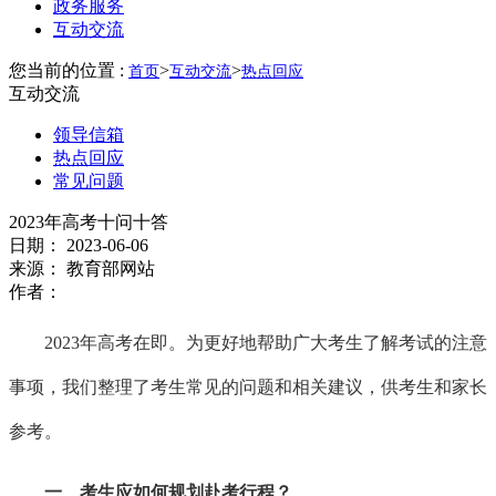
政务服务
互动交流
您当前的位置 :
>
>
首页
互动交流
热点回应
互动交流
领导信箱
热点回应
常见问题
2023年高考十问十答
日期：
2023-06-06
来源：
教育部网站
作者：
2023年高考在即。为更好地帮助广大考生了解考试的注意
事项，我们整理了考生常见的问题和相关建议，供考生和家长
参考。
一、考生应如何规划赴考行程？