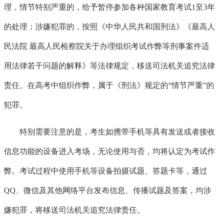
理，情节特别严重的，给予暂停参加各种国家教育考试1至3年
的处理；涉嫌犯罪的，按照《中华人民共和国刑法》《最高人
民法院 最高人民检察院关于办理组织考试作弊等刑事案件适
用法律若干问题的解释》等法律规定，移送司法机关追究法律
责任。在高考中组织作弊，属于《刑法》规定的“情节严重”的
犯罪。
特别需要注意的是，考生如携带手机等具有发送或者接收
信息功能的设备进入考场，无论使用与否，均将认定为考试作
弊。考试过程中使用手机等设备拍摄试题、答题卡等，通过
QQ、微信及其他网络平台发布信息、传播试题及答案，均涉
嫌犯罪，将移送司法机关追究法律责任。