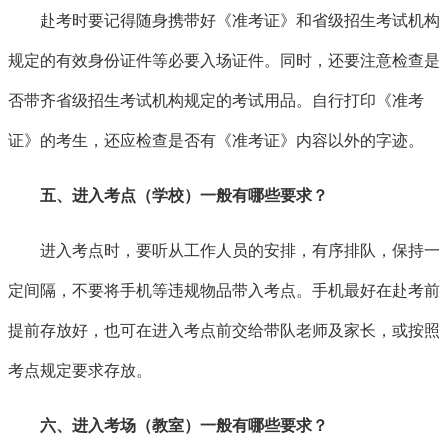
赴考时要记得随身携带好《准考证》和省级招生考试机构
规定的有效身份证件等必要入场证件。同时，还要注意检查是
否带齐省级招生考试机构规定的考试用品。自行打印《准考
证》的考生，还应检查是否有《准考证》内容以外的字迹。
五、进入考点（学校）一般有哪些要求？
进入考点时，要听从工作人员的安排，有序排队，保持一
定间隔，不要将手机等违规物品带入考点。手机最好在赴考前
提前存放好，也可在进入考点前交给带队老师及家长，或按照
考点规定要求存放。
六、进入考场（教室）一般有哪些要求？