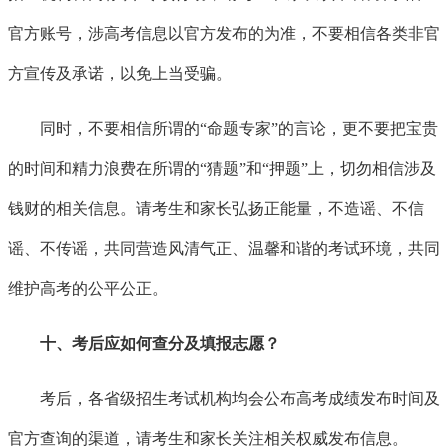
官方账号，涉高考信息以官方发布的为准，不要相信各类非官
方宣传及承诺，以免上当受骗。
同时，不要相信所谓的
“命题专家”的言论，更不要把宝贵
的时间和精力浪费在所谓的“猜题”和“押题”上，切勿相信涉及
钱财的相关信息。请考生和家长弘扬正能量，不造谣、不信
谣、不传谣，共同营造风清气正、温馨和谐的考试环境，共同
维护高考的公平公正。
十、考后应如何查分及填报志愿？
考后，各省级招生考试机构均会公布高考成绩发布时间及
官方查询的渠道，请考生和家长关注相关权威发布信息。