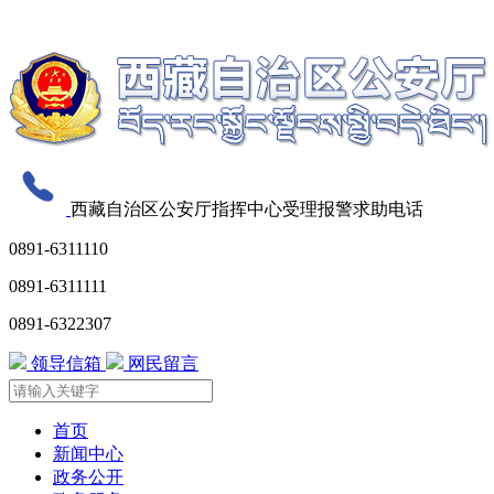
无障碍阅读
关怀版
西藏自治区公安厅指挥中心受理报警求助电话
0891-6311110
0891-6311111
0891-6322307
领导信箱
网民留言
首页
新闻中心
政务公开