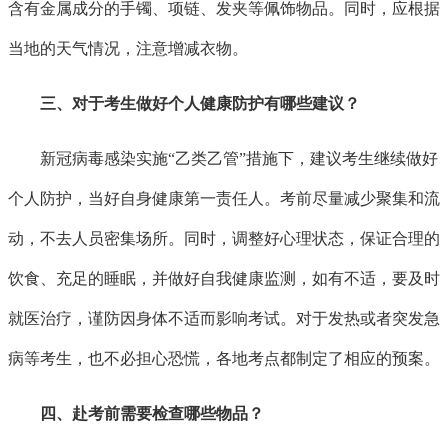
含有金属成分的手镯、项链、发夹等佩饰物品。同时，应根据
当地的天气情况，注意增减衣物。
三、对于考生做好个人健康防护有哪些建议？
新冠病毒感染实施
“乙类乙管”措施下，建议考生继续做好
个人防护，当好自身健康第一责任人。考前尽量减少聚集和流
动，不去人员密集场所。同时，调整好心理状态，保证合理的
饮食、充足的睡眠，并做好自我健康监测，如有不适，要及时
就医治疗，谨防因身体不适而影响考试。对于发热或者突发急
病等考生，也不必担心恐慌，各地考点都制定了相应的预案。
四、赴考前需要检查哪些物品？