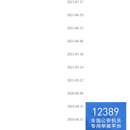
2023-07-17
2023-06-19
2023-06-13
2023-06-06
2023-05-30
2023-05-24
2021-03-22
2020-09-08
2019-06-11
2019-06-11