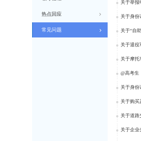
关于举报
热点回应
关于身份
常见问题
关于“自
关于退役
关于摩托
@高考生
关于身份
关于购买
关于道路
关于企业