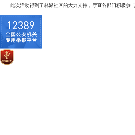
此次活动得到了林聚社区的大力支持，厅直各部门积极参