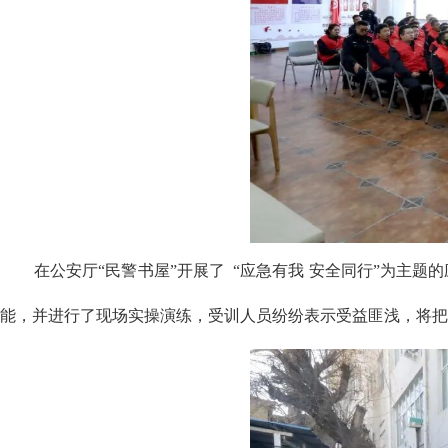
在公安厅
“民警书屋”开展了 “应急有我 安全同行”为
能，并进行了现场实操演练，受训人员纷纷表示受益匪浅，将把