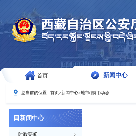
新闻中心
首页
您当前的位置 :
首页
>
新闻中心
>
地市(部门)动态
新闻中心
时政要闻