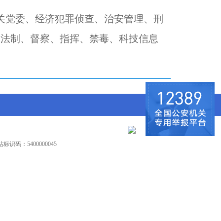
党委、经济犯罪侦查、治安管理、刑
、法制、督察、指挥、禁毒、科技信息
识码：5400000045