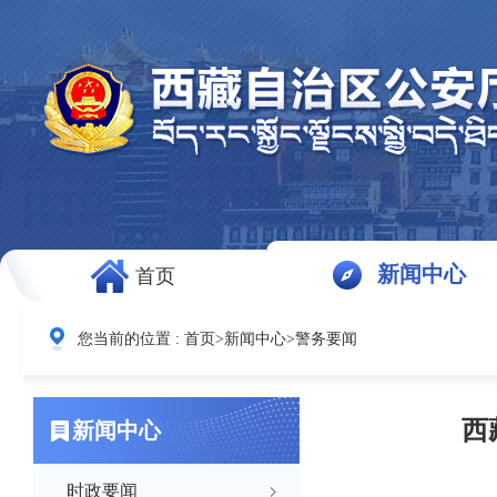
新闻中心
首页
您当前的位置 :
首页
>
新闻中心
>
警务要闻
西
新闻中心
时政要闻