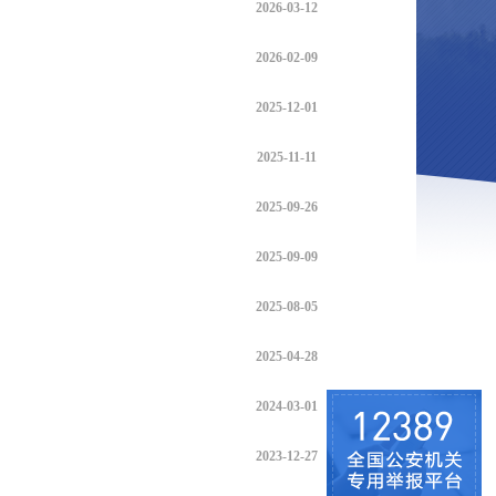
2026-03-12
2026-02-09
2025-12-01
2025-11-11
2025-09-26
2025-09-09
2025-08-05
2025-04-28
2024-03-01
2023-12-27